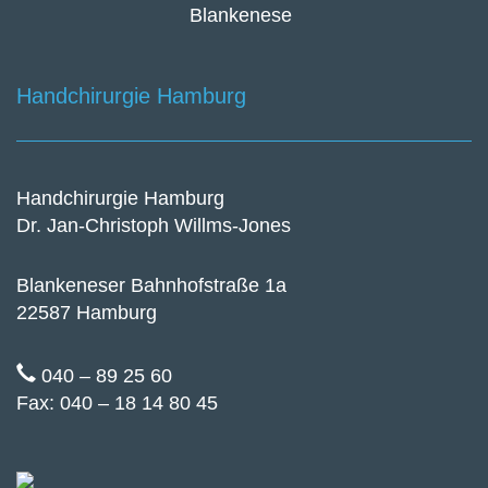
Handchirurgie Hamburg
Handchirurgie Hamburg
Dr. Jan-Christoph Willms-Jones
Blankeneser Bahnhofstraße 1a
22587 Hamburg
040 – 89 25 60
Fax: 040 – 18 14 80 45