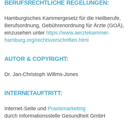
BERUFSRECHTLICHE REGELUNGEN:
Hamburgisches Kammergesetz für die Heilberufe,
Berufsordnung, Gebührenordnung für Ärzte (GOÄ),
einzusehen unter
https://www.aerztekammer-
hamburg.org/rechtsvorschriften.html
AUTOR & COPYRIGHT:
Dr. Jan-Christoph Willms-Jones
INTERNETAUFTRITT:
Internet-Seite und
Praxismarketing
durch Informationsstelle Gesundheit GmbH