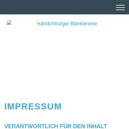
IMPRESSUM
VERANTWORTLICH FÜR DEN INHALT