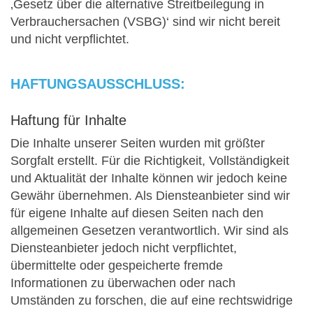
‚Gesetz über die alternative Streitbeilegung in
Verbrauchersachen (VSBG)‘ sind wir nicht bereit
und nicht verpflichtet.
HAFTUNGSAUSSCHLUSS:
Haftung für Inhalte
Die Inhalte unserer Seiten wurden mit größter
Sorgfalt erstellt. Für die Richtigkeit, Vollständigkeit
und Aktualität der Inhalte können wir jedoch keine
Gewähr übernehmen. Als Diensteanbieter sind wir
für eigene Inhalte auf diesen Seiten nach den
allgemeinen Gesetzen verantwortlich. Wir sind als
Diensteanbieter jedoch nicht verpflichtet,
übermittelte oder gespeicherte fremde
Informationen zu überwachen oder nach
Umständen zu forschen, die auf eine rechtswidrige