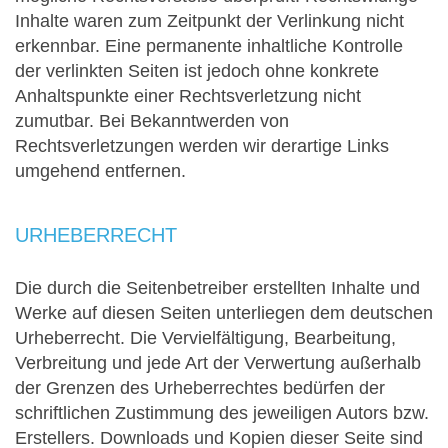
Inhalte waren zum Zeitpunkt der Verlinkung nicht
erkennbar. Eine permanente inhaltliche Kontrolle
der verlinkten Seiten ist jedoch ohne konkrete
Anhaltspunkte einer Rechtsverletzung nicht
zumutbar. Bei Bekanntwerden von
Rechtsverletzungen werden wir derartige Links
umgehend entfernen.
URHEBERRECHT
Die durch die Seitenbetreiber erstellten Inhalte und
Werke auf diesen Seiten unterliegen dem deutschen
Urheberrecht. Die Vervielfältigung, Bearbeitung,
Verbreitung und jede Art der Verwertung außerhalb
der Grenzen des Urheberrechtes bedürfen der
schriftlichen Zustimmung des jeweiligen Autors bzw.
Erstellers. Downloads und Kopien dieser Seite sind