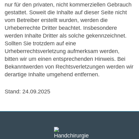
nur für den privaten, nicht kommerziellen Gebrauch
gestattet. Soweit die Inhalte auf dieser Seite nicht
vom Betreiber erstellt wurden, werden die
Urheberrechte Dritter beachtet. Insbesondere
werden Inhalte Dritter als solche gekennzeichnet.
Sollten Sie trotzdem auf eine
Urheberrechtsverletzung aufmerksam werden,
bitten wir um einen entsprechenden Hinweis. Bei
Bekanntwerden von Rechtsverletzungen werden wir
derartige Inhalte umgehend entfernen.
Stand: 24.09.2025