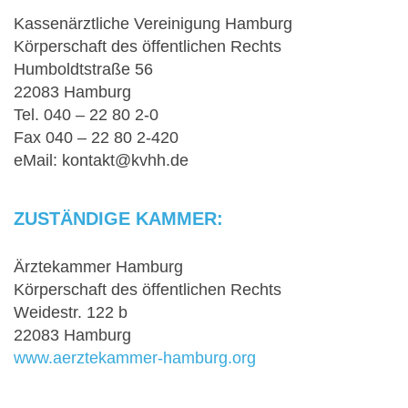
Kassenärztliche Vereinigung Hamburg
Körperschaft des öffentlichen Rechts
Humboldtstraße 56
22083 Hamburg
Tel. 040 – 22 80 2-0
Fax 040 – 22 80 2-420
eMail: kontakt@kvhh.de
ZUSTÄNDIGE KAMMER:
Ärztekammer Hamburg
Körperschaft des öffentlichen Rechts
Weidestr. 122 b
22083 Hamburg
www.aerztekammer-hamburg.org