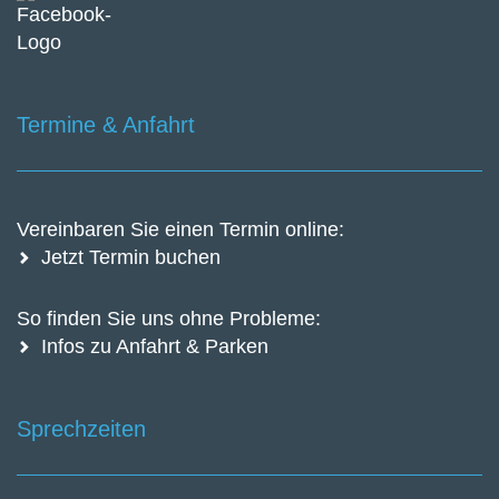
Termine & Anfahrt
Vereinbaren Sie einen Termin online:
Jetzt Termin buchen
So finden Sie uns ohne Probleme:
Infos zu Anfahrt & Parken
Sprechzeiten