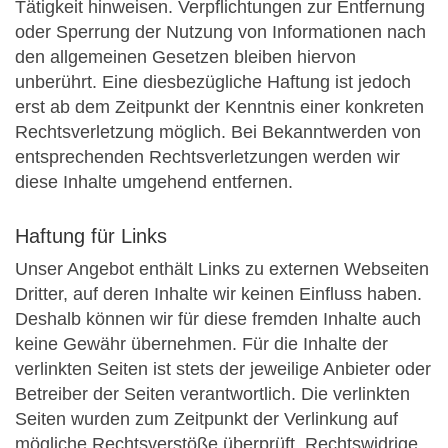
Tätigkeit hinweisen. Verpflichtungen zur Entfernung
oder Sperrung der Nutzung von Informationen nach
den allgemeinen Gesetzen bleiben hiervon
unberührt. Eine diesbezügliche Haftung ist jedoch
erst ab dem Zeitpunkt der Kenntnis einer konkreten
Rechtsverletzung möglich. Bei Bekanntwerden von
entsprechenden Rechtsverletzungen werden wir
diese Inhalte umgehend entfernen.
Haftung für Links
Unser Angebot enthält Links zu externen Webseiten
Dritter, auf deren Inhalte wir keinen Einfluss haben.
Deshalb können wir für diese fremden Inhalte auch
keine Gewähr übernehmen. Für die Inhalte der
verlinkten Seiten ist stets der jeweilige Anbieter oder
Betreiber der Seiten verantwortlich. Die verlinkten
Seiten wurden zum Zeitpunkt der Verlinkung auf
mögliche Rechtsverstöße überprüft. Rechtswidrige