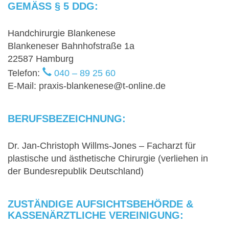
GEMÄSS § 5 DDG:
Handchirurgie Blankenese
Blankeneser Bahnhofstraße 1a
22587 Hamburg
Telefon:
040 – 89 25 60
E-Mail: praxis-blankenese@t-online.de
BERUFSBEZEICHNUNG:
Dr. Jan-Christoph Willms-Jones – Facharzt für
plastische und ästhetische Chirurgie (verliehen in
der Bundesrepublik Deutschland)
ZUSTÄNDIGE AUFSICHTSBEHÖRDE &
KASSENÄRZTLICHE VEREINIGUNG: