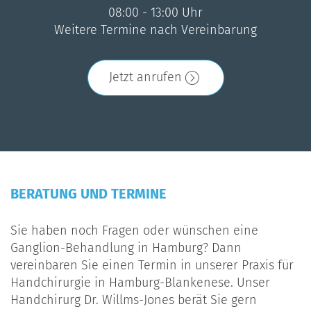
08:00 - 13:00 Uhr
Weitere Termine nach Vereinbarung
Jetzt anrufen
BERATUNG UND TERMINE
Sie haben noch Fragen oder wünschen eine
Ganglion-Behandlung in Hamburg? Dann
vereinbaren Sie einen Termin in unserer Praxis für
Handchirurgie in Hamburg-Blankenese. Unser
Handchirurg Dr. Willms-Jones berät Sie gern