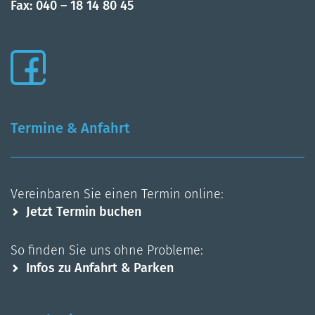
Fax: 040 – 18 14 80 45
Termine & Anfahrt
Vereinbaren Sie einen Termin online:
Jetzt Termin buchen
So finden Sie uns ohne Probleme:
Infos zu Anfahrt & Parken