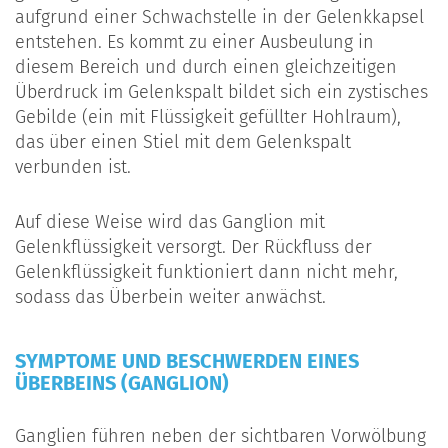
aufgrund einer Schwachstelle in der Gelenkkapsel
entstehen. Es kommt zu einer Ausbeulung in
diesem Bereich und durch einen gleichzeitigen
Überdruck im Gelenkspalt bildet sich ein zystisches
Gebilde (ein mit Flüssigkeit gefüllter Hohlraum),
das über einen Stiel mit dem Gelenkspalt
verbunden ist.
Auf diese Weise wird das Ganglion mit
Gelenkflüssigkeit versorgt. Der Rückfluss der
Gelenkflüssigkeit funktioniert dann nicht mehr,
sodass das Überbein weiter anwächst.
SYMPTOME UND BESCHWERDEN EINES
ÜBERBEINS (GANGLION)
Ganglien führen neben der sichtbaren Vorwölbung