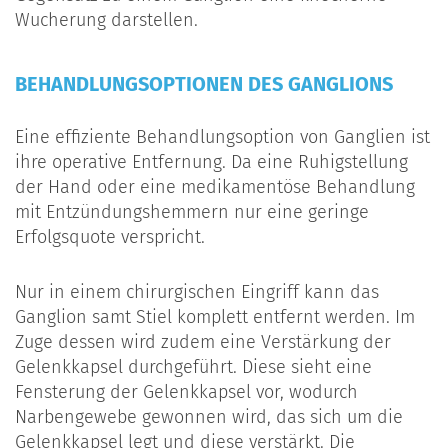
Wucherung darstellen.
BEHANDLUNGSOPTIONEN DES GANGLIONS
Eine effiziente Behandlungsoption von Ganglien ist
ihre operative Entfernung. Da eine Ruhigstellung
der Hand oder eine medikamentöse Behandlung
mit Entzündungshemmern nur eine geringe
Erfolgsquote verspricht.
Nur in einem chirurgischen Eingriff kann das
Ganglion samt Stiel komplett entfernt werden. Im
Zuge dessen wird zudem eine Verstärkung der
Gelenkkapsel durchgeführt. Diese sieht eine
Fensterung der Gelenkkapsel vor, wodurch
Narbengewebe gewonnen wird, das sich um die
Gelenkkapsel legt und diese verstärkt. Die