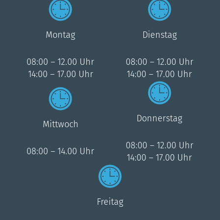
Montag
Dienstag
08:00 – 12.00 Uhr
08:00 – 12.00 Uhr
14:00 – 17.00 Uhr
14:00 – 17.00 Uhr
Donnerstag
Mittwoch
08:00 – 12.00 Uhr
08:00 – 14.00 Uhr
14:00 – 17.00 Uhr
Freitag