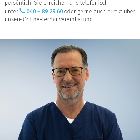
persönlich. Sie erreichen uns telefonisch
unter
040 – 89 25 60
oder gerne auch direkt über
unsere Online-Terminvereinbarung.