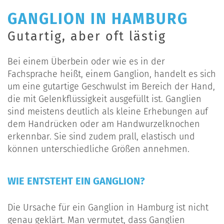
GANGLION IN HAMBURG
Gutartig, aber oft lästig
Bei einem Überbein oder wie es in der
Fachsprache heißt, einem Ganglion, handelt es sich
um eine gutartige Geschwulst im Bereich der Hand,
die mit Gelenkflüssigkeit ausgefüllt ist. Ganglien
sind meistens deutlich als kleine Erhebungen auf
dem Handrücken oder am Handwurzelknochen
erkennbar. Sie sind zudem prall, elastisch und
können unterschiedliche Größen annehmen.
WIE ENTSTEHT EIN GANGLION?
Die Ursache für ein Ganglion in Hamburg ist nicht
genau geklärt. Man vermutet, dass Ganglien