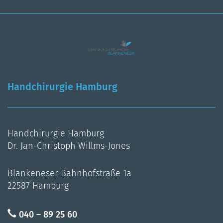
Handchirurgie Hamburg
Handchirurgie Hamburg
Dr. Jan-Christoph Willms-Jones
Blankeneser Bahnhofstraße 1a
22587 Hamburg
040 – 89 25 60