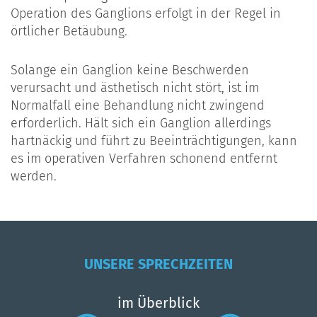
Operation des Ganglions erfolgt in der Regel in
örtlicher Betäubung.
Solange ein Ganglion keine Beschwerden
verursacht und ästhetisch nicht stört, ist im
Normalfall eine Behandlung nicht zwingend
erforderlich. Hält sich ein Ganglion allerdings
hartnäckig und führt zu Beeinträchtigungen, kann
es im operativen Verfahren schonend entfernt
werden.
UNSERE SPRECHZEITEN
im Überblick