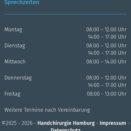
Sprechzeiten
Montag
08:00 – 12.00 Uhr
14:00 – 17.00 Uhr
Dienstag
08:00 – 12.00 Uhr
14:00 – 17.00 Uhr
Mittwoch
08:00 – 14.00 Uhr
Donnerstag
08:00 – 12.00 Uhr
14:00 – 17.00 Uhr
Freitag
08:00 - 13:00 Uhr
Weitere Termine nach Vereinbarung
©2025 - 2026 -
Handchirurgie Hamburg
-
Impressum
-
Datenschutz